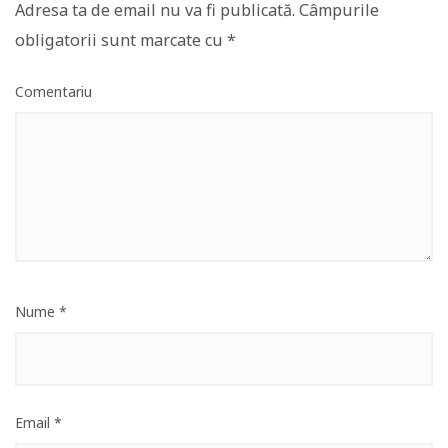
Adresa ta de email nu va fi publicată.
Câmpurile
obligatorii sunt marcate cu
*
Comentariu
Nume
*
Email
*