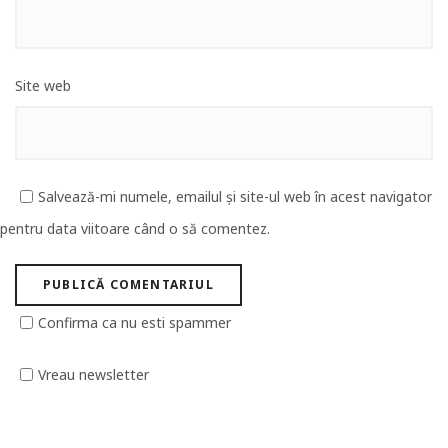
Site web
Salvează-mi numele, emailul și site-ul web în acest navigator
pentru data viitoare când o să comentez.
Confirma ca nu esti spammer
Vreau newsletter