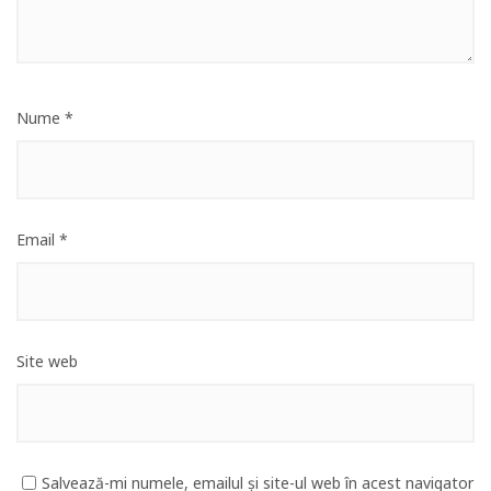
Nume
*
Email
*
Site web
Salvează-mi numele, emailul și site-ul web în acest navigator