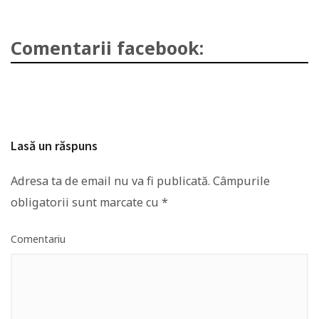
Comentarii facebook:
Lasă un răspuns
Adresa ta de email nu va fi publicată.
Câmpurile
obligatorii sunt marcate cu
*
Comentariu