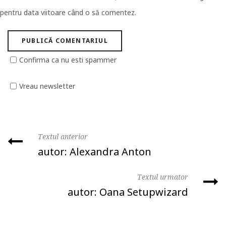
pentru data viitoare când o să comentez.
Confirma ca nu esti spammer
Vreau newsletter
Textul anterior
autor: Alexandra Anton
Textul urmator
autor: Oana Setupwizard