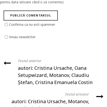
pentru data viitoare când o să comentez.
Confirma ca nu esti spammer
Vreau newsletter
Textul anterior
autori: Cristina Ursache, Oana
Setupwizard, Motanov, Claudiu
Ștefan, Cristina Emanuela Costin
Textul urmator
autori: Cristina Ursache, Motanov,