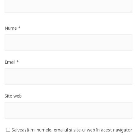
Nume
*
Email
*
Site web
Salvează-mi numele, emailul și site-ul web în acest navigator