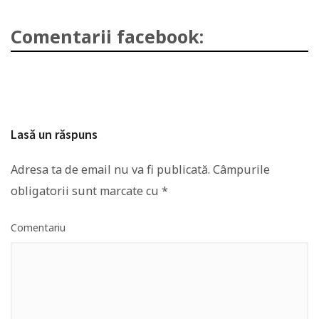
Comentarii facebook:
Lasă un răspuns
Adresa ta de email nu va fi publicată.
Câmpurile
obligatorii sunt marcate cu
*
Comentariu