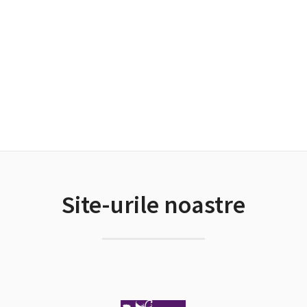
Site-urile noastre