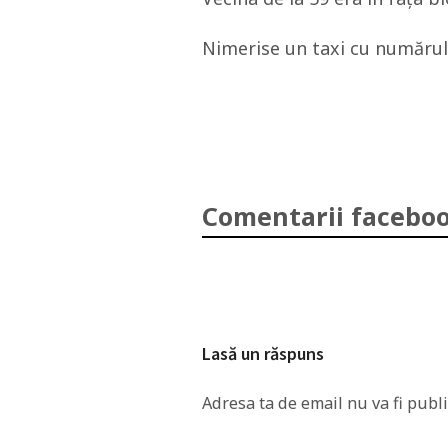
Nimerise un taxi cu numărul
Comentarii faceboo
Lasă un răspuns
Adresa ta de email nu va fi publi