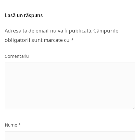
Lasă un răspuns
Adresa ta de email nu va fi publicată.
Câmpurile
obligatorii sunt marcate cu
*
Comentariu
Nume
*