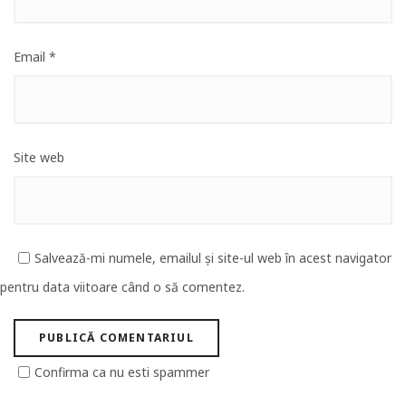
Email
*
Site web
Salvează-mi numele, emailul și site-ul web în acest navigator
pentru data viitoare când o să comentez.
Confirma ca nu esti spammer