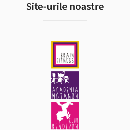
Site-urile noastre