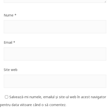
Nume
*
Email
*
Site web
Salvează-mi numele, emailul și site-ul web în acest navigator
pentru data viitoare când o să comentez.