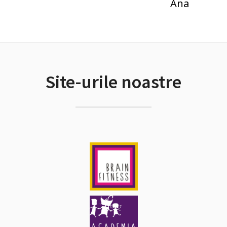
Ana
Site-urile noastre