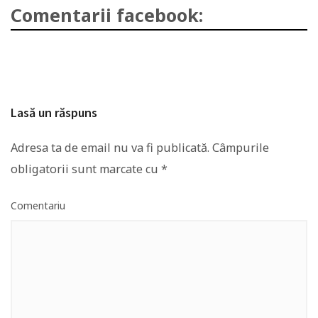
Comentarii facebook:
Lasă un răspuns
Adresa ta de email nu va fi publicată.
Câmpurile
obligatorii sunt marcate cu
*
Comentariu