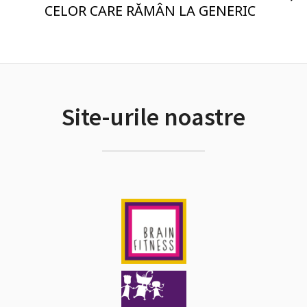
CELOR CARE RĂMÂN LA GENERIC
Site-urile noastre