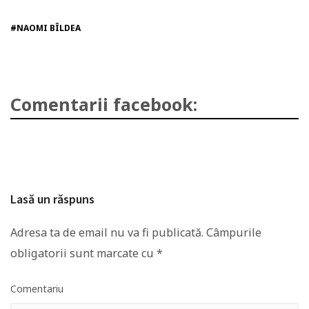
#NAOMI BÎLDEA
Comentarii facebook:
Lasă un răspuns
Adresa ta de email nu va fi publicată.
Câmpurile
obligatorii sunt marcate cu
*
Comentariu