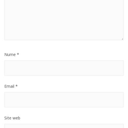
Nume
*
Email
*
Site web