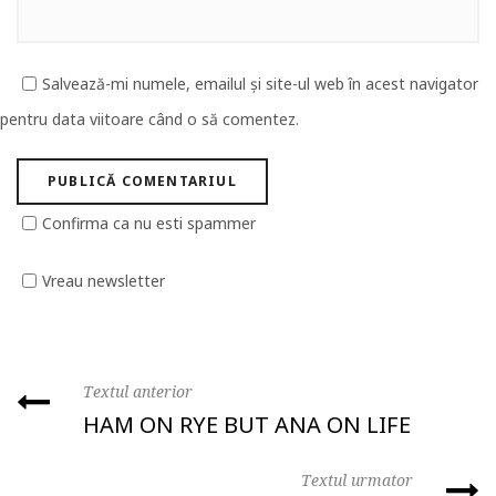
Salvează-mi numele, emailul și site-ul web în acest navigator
pentru data viitoare când o să comentez.
Confirma ca nu esti spammer
Vreau newsletter
Textul anterior
HAM ON RYE BUT ANA ON LIFE
Textul urmator