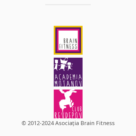
© 2012-2024 Asociația Brain Fitness