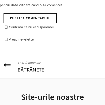
pentru data viitoare când o să comentez.
Confirma ca nu esti spammer
Vreau newsletter
Textul anterior
BĂTRÂNEȚE
Site-urile noastre