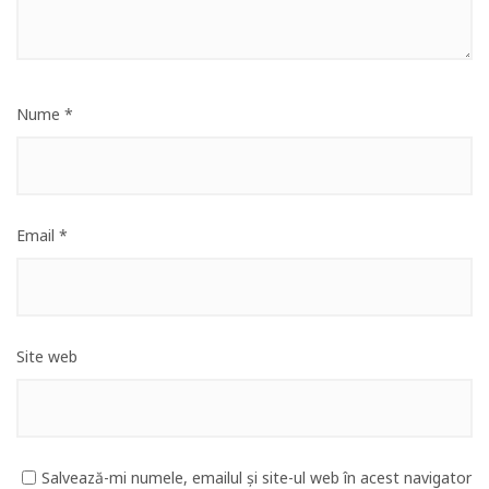
Nume
*
Email
*
Site web
Salvează-mi numele, emailul și site-ul web în acest navigator