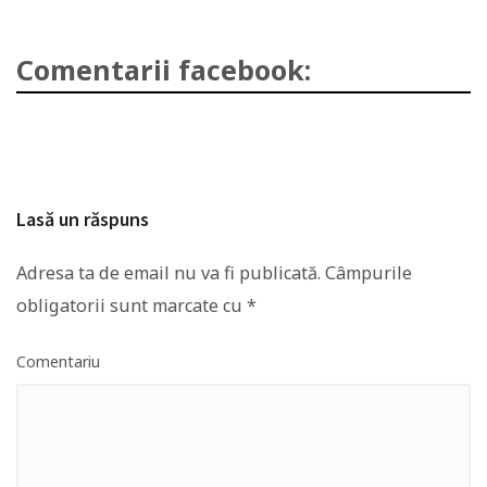
Comentarii facebook:
Lasă un răspuns
Adresa ta de email nu va fi publicată.
Câmpurile
obligatorii sunt marcate cu
*
Comentariu