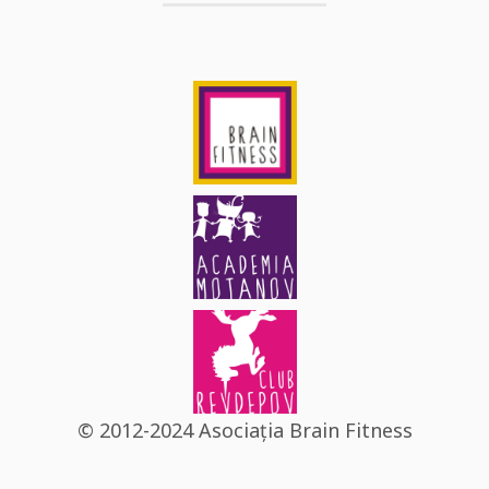
© 2012-2024 Asociația Brain Fitness