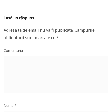
Lasă un răspuns
Adresa ta de email nu va fi publicată.
Câmpurile
obligatorii sunt marcate cu
*
Comentariu
Nume
*