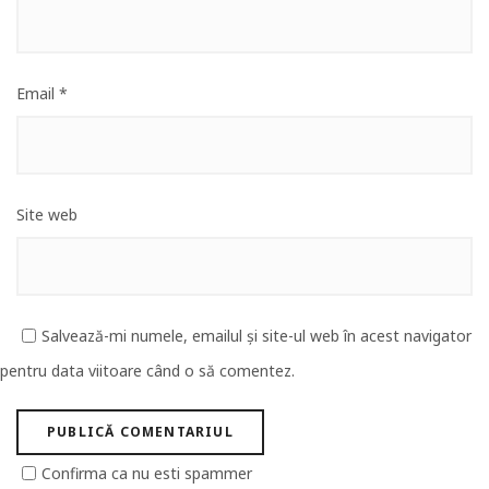
Email
*
Site web
Salvează-mi numele, emailul și site-ul web în acest navigator
pentru data viitoare când o să comentez.
Confirma ca nu esti spammer