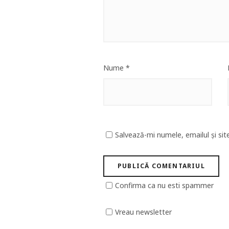
Nume
*
Salvează-mi numele, emailul și sit
Confirma ca nu esti spammer
Vreau newsletter