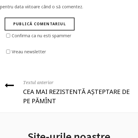
pentru data viitoare când o să comentez.
Confirma ca nu esti spammer
Vreau newsletter
Textul anterior
CEA MAI REZISTENTĂ AȘTEPTARE DE
PE PĂMÎNT
Site-urile noastre