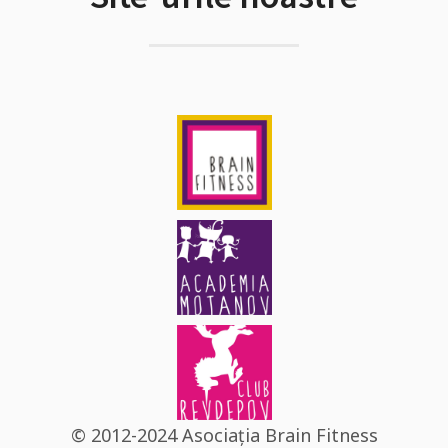
© 2012-2024 Asociația Brain Fitness