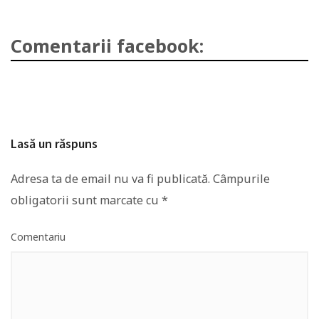
Comentarii facebook:
Lasă un răspuns
Adresa ta de email nu va fi publicată.
Câmpurile
obligatorii sunt marcate cu
*
Comentariu