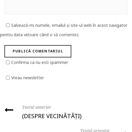
Salvează-mi numele, emailul și site-ul web în acest navigator
pentru data viitoare când o să comentez.
Confirma ca nu esti spammer
Vreau newsletter
Textul anterior
(DESPRE VECINĂTĂȚI)
Textul urmator