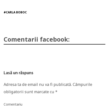
#CARLA BOBOC
Comentarii facebook:
Lasă un răspuns
Adresa ta de email nu va fi publicată.
Câmpurile
obligatorii sunt marcate cu
*
Comentariu