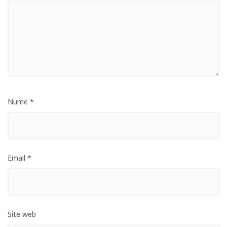
Nume
*
Email
*
Site web