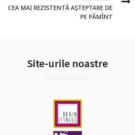
CEA MAI REZISTENTĂ AȘTEPTARE DE
PE PĂMÎNT
Site-urile noastre