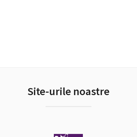
Site-urile noastre