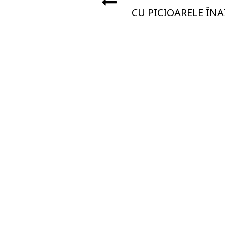
CU PICIOARELE ÎN