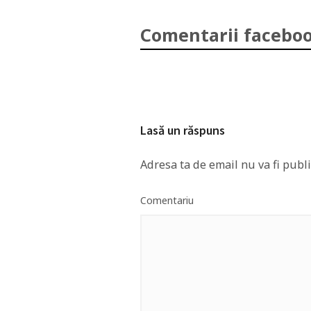
Comentarii faceboo
Lasă un răspuns
Adresa ta de email nu va fi publi
Comentariu