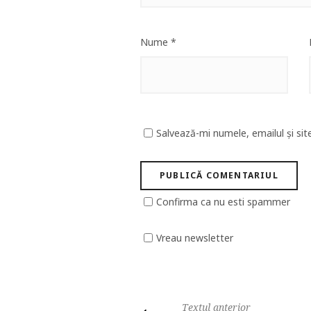
Nume
*
Salvează-mi numele, emailul și sit
Confirma ca nu esti spammer
Vreau newsletter
Textul anterior