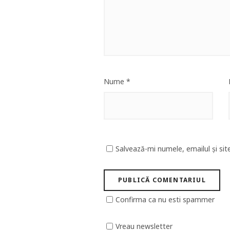
Nume
*
Salvează-mi numele, emailul și sit
Confirma ca nu esti spammer
Vreau newsletter