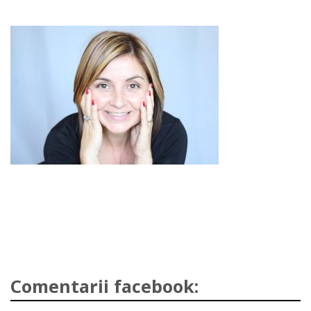
Comentarii facebook: