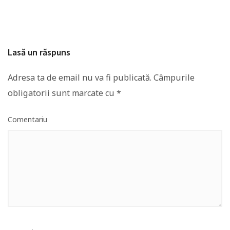
Lasă un răspuns
Adresa ta de email nu va fi publicată.
Câmpurile
obligatorii sunt marcate cu
*
Comentariu