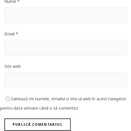
Nume
*
Email
*
Site web
Salvează-mi numele, emailul și site-ul web în acest navigator
pentru data viitoare când o să comentez.