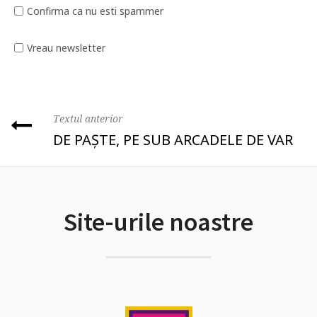
Confirma ca nu esti spammer
Vreau newsletter
Textul anterior
DE PAȘTE, PE SUB ARCADELE DE VAR
Site-urile noastre