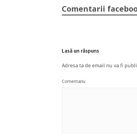
Comentarii faceboo
Lasă un răspuns
Adresa ta de email nu va fi publi
Comentariu