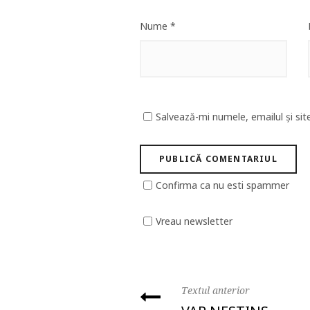
Nume
*
Salvează-mi numele, emailul și sit
Confirma ca nu esti spammer
Vreau newsletter
Textul anterior