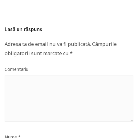
Lasă un răspuns
Adresa ta de email nu va fi publicată.
Câmpurile
obligatorii sunt marcate cu
*
Comentariu
Nume
*