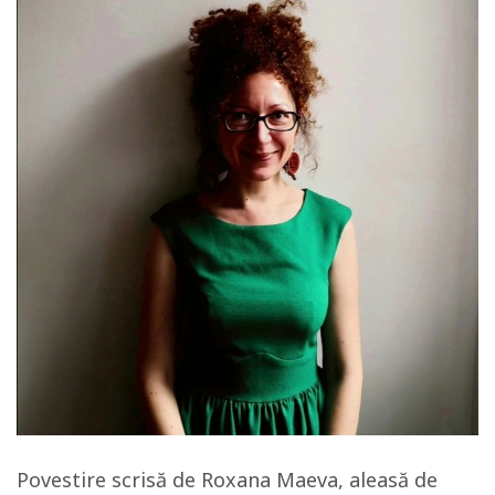
Povestire scrisă de Roxana Maeva, aleasă de