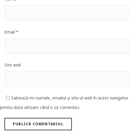
Email
*
Site web
Salvează-mi numele, emailul și site-ul web în acest navigator
pentru data viitoare când o să comentez.