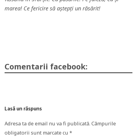
marea! Ce fericire să aștepți un răsărit!
Comentarii facebook:
Lasă un răspuns
Adresa ta de email nu va fi publicată.
Câmpurile
obligatorii sunt marcate cu
*