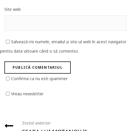
Site web
Salvează-mi numele, emailul și site-ul web în acest navigator
pentru data viitoare când o să comentez.
Confirma ca nu esti spammer
Vreau newsletter
Textul anterior