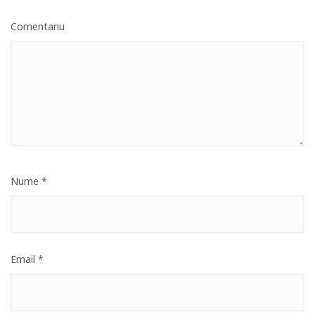
Comentariu
Nume
*
Email
*