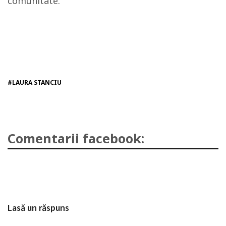
comunitate.
#LAURA STANCIU
Comentarii facebook:
Lasă un răspuns