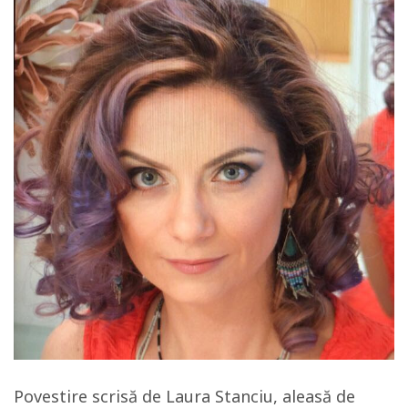
Povestire scrisă de Laura Stanciu, aleasă de