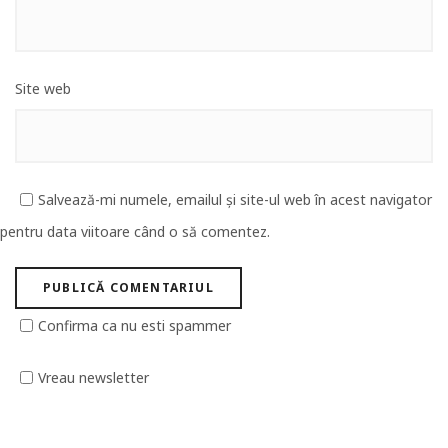
Site web
Salvează-mi numele, emailul și site-ul web în acest navigator
pentru data viitoare când o să comentez.
Confirma ca nu esti spammer
Vreau newsletter