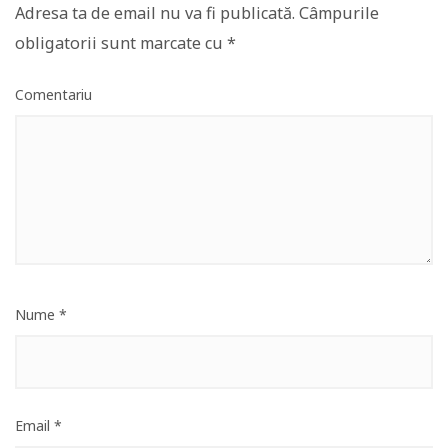
Adresa ta de email nu va fi publicată.
Câmpurile
obligatorii sunt marcate cu
*
Comentariu
Nume
*
Email
*