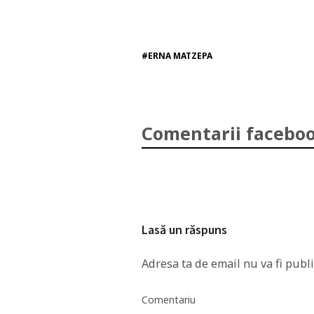
#ERNA MATZEPA
Comentarii faceboo
Lasă un răspuns
Adresa ta de email nu va fi publi
Comentariu