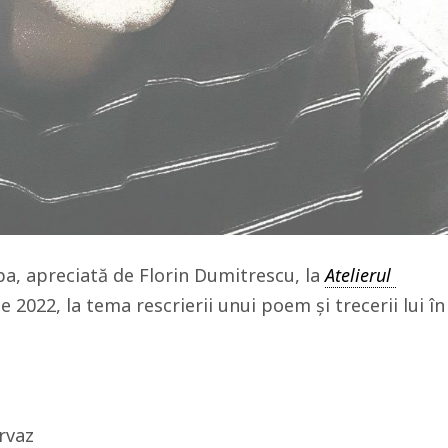
a, apreciată de Florin Dumitrescu, la
Atelierul
e 2022, la tema rescrierii unui poem și trecerii lui în
rvaz