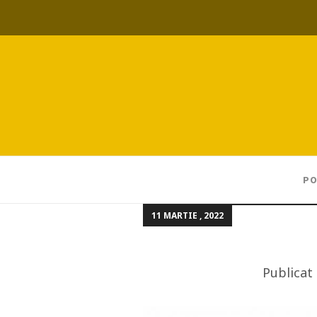
PO
11 MARTIE , 2022
Publicat