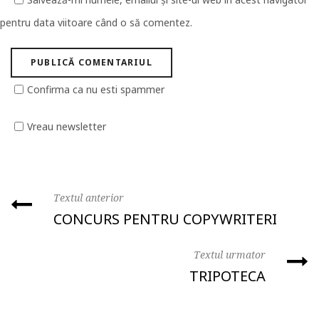
pentru data viitoare când o să comentez.
Confirma ca nu esti spammer
Vreau newsletter
Textul anterior
CONCURS PENTRU COPYWRITERI
Textul urmator
TRIPOTECA