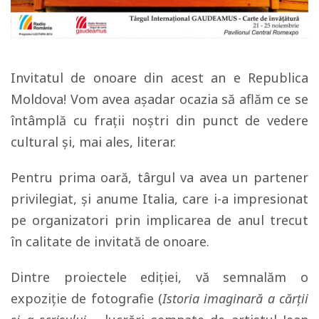
Invitatul de onoare din acest an e Republica
Moldova! Vom avea așadar ocazia să aflăm ce se
întâmplă cu frații noștri din punct de vedere
cultural și, mai ales, literar.
Pentru prima oară, târgul va avea un partener
privilegiat, și anume Italia, care i-a impresionat
pe organizatori prin implicarea de anul trecut
în calitate de invitată de onoare.
Dintre proiectele ediției, vă semnalăm o
expoziție de fotografie (
Istoria imaginară a cărţii