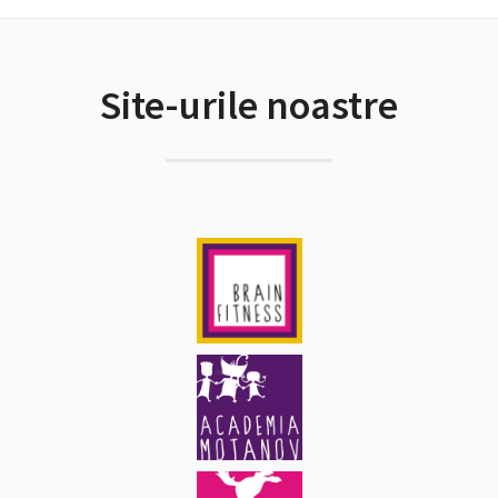
Site-urile noastre