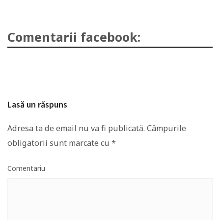
Comentarii facebook:
Lasă un răspuns
Adresa ta de email nu va fi publicată.
Câmpurile
obligatorii sunt marcate cu
*
Comentariu