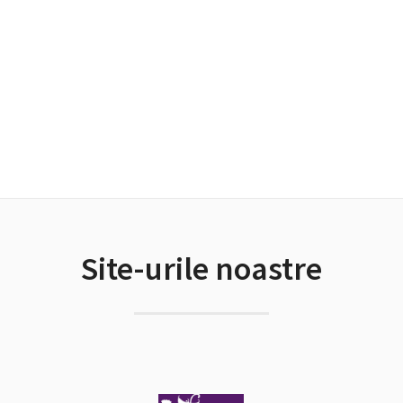
Site-urile noastre