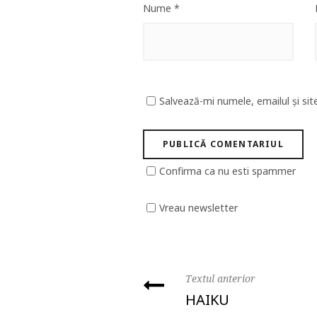
Nume
*
Salvează-mi numele, emailul și sit
Confirma ca nu esti spammer
Vreau newsletter
Textul anterior
HAIKU