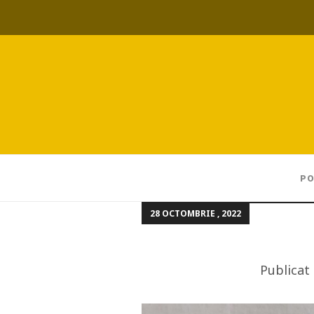
PO
28 OCTOMBRIE , 2022
Publicat