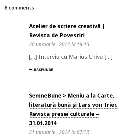
6 comments
Atelier de scriere creativă |
Revista de Povestiri
30 ianuarie , 2014 la 16:15
[…] Interviu cu Marius Chivu […]
RĂSPUNDE
SemneBune > Meniu a la Carte,
literatură bună și Lars von Trier.
Revista presei culturale –
31.01.2014
31 ianuarie , 2014 la 07:22