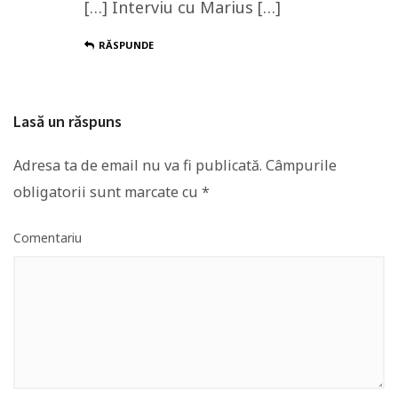
[…] Interviu cu Marius […]
RĂSPUNDE
Lasă un răspuns
Adresa ta de email nu va fi publicată.
Câmpurile
obligatorii sunt marcate cu
*
Comentariu