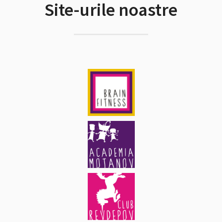
Site-urile noastre