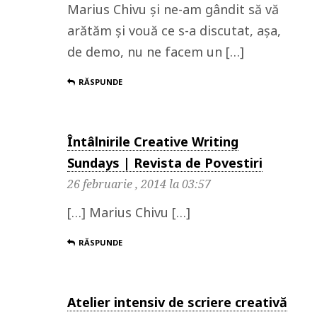
Marius Chivu și ne-am gândit să vă
arătăm și vouă ce s-a discutat, așa,
de demo, nu ne facem un […]
RĂSPUNDE
Întâlnirile Creative Writing
Sundays | Revista de Povestiri
26 februarie , 2014 la 03:57
[…] Marius Chivu […]
RĂSPUNDE
Atelier intensiv de scriere creativă