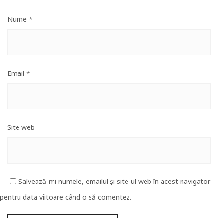
Nume
*
Email
*
Site web
Salvează-mi numele, emailul și site-ul web în acest navigator
pentru data viitoare când o să comentez.