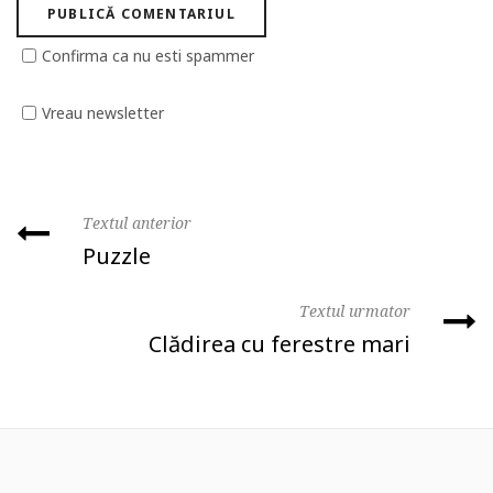
Confirma ca nu esti spammer
Vreau newsletter
Textul anterior
Puzzle
Textul urmator
Clădirea cu ferestre mari