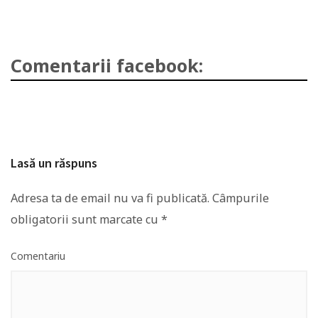
Comentarii facebook:
Lasă un răspuns
Adresa ta de email nu va fi publicată.
Câmpurile
obligatorii sunt marcate cu
*
Comentariu