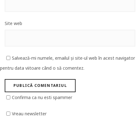
Site web
Salvează-mi numele, emailul și site-ul web în acest navigator
pentru data viitoare când o să comentez.
Confirma ca nu esti spammer
Vreau newsletter