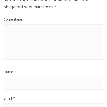
obligatorii sunt marcate cu
*
Comentariu
Nume
*
Email
*