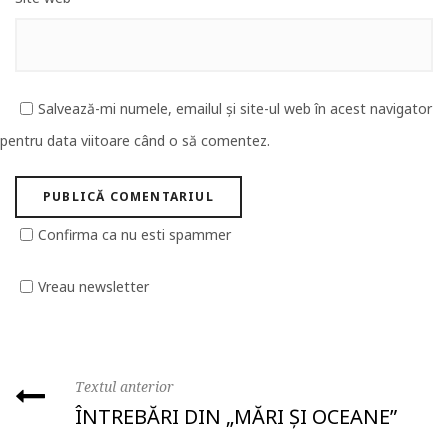
Salvează-mi numele, emailul și site-ul web în acest navigator
pentru data viitoare când o să comentez.
Confirma ca nu esti spammer
Vreau newsletter
Textul anterior
ÎNTREBĂRI DIN „MĂRI ȘI OCEANE”