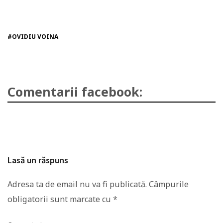
#OVIDIU VOINA
Comentarii facebook:
Lasă un răspuns
Adresa ta de email nu va fi publicată.
Câmpurile
obligatorii sunt marcate cu
*