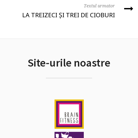
Textul urmator
LA TREIZECI ȘI TREI DE CIOBURI
Site-urile noastre