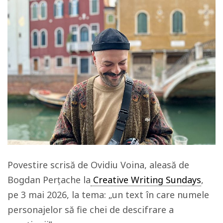
Povestire scrisă de Ovidiu Voina, aleasă de
Bogdan Perțache la
Creative Writing Sundays
,
pe 3 mai 2026, la tema: „un text în care numele
personajelor să fie chei de descifrare a