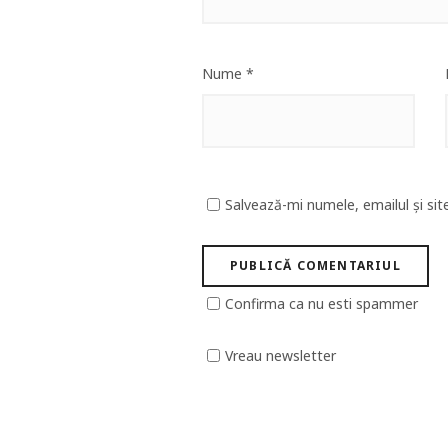
Nume
*
Salvează-mi numele, emailul și sit
Confirma ca nu esti spammer
Vreau newsletter