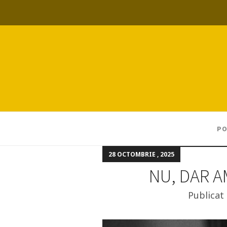
PO
28 OCTOMBRIE , 2025
NU, DAR 
Publicat