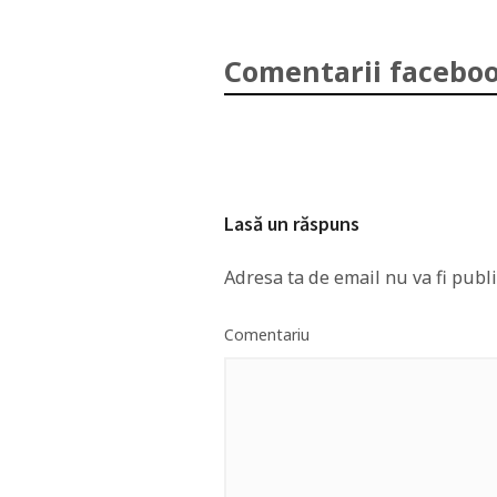
Comentarii faceboo
Lasă un răspuns
Adresa ta de email nu va fi publi
Comentariu