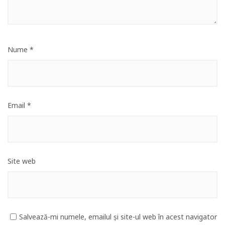
Nume
*
Email
*
Site web
Salvează-mi numele, emailul și site-ul web în acest navigator