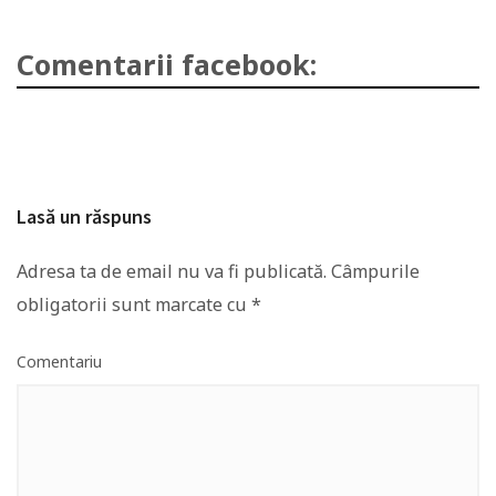
Comentarii facebook:
Lasă un răspuns
Adresa ta de email nu va fi publicată.
Câmpurile
obligatorii sunt marcate cu
*
Comentariu