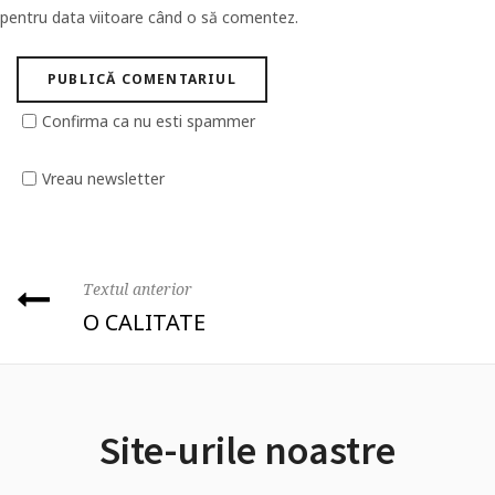
pentru data viitoare când o să comentez.
Confirma ca nu esti spammer
Vreau newsletter
Textul anterior
O CALITATE
Site-urile noastre