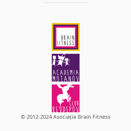
© 2012-2024 Asociația Brain Fitness