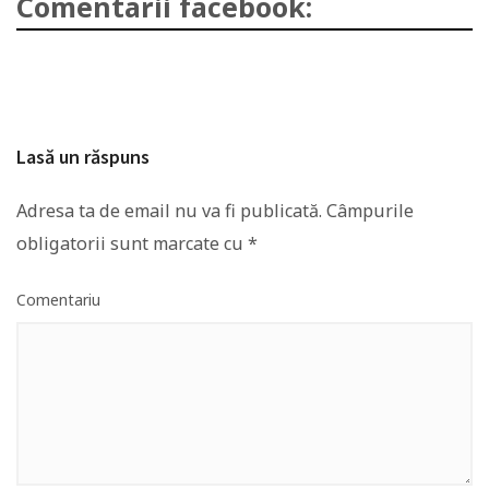
Comentarii facebook:
Lasă un răspuns
Adresa ta de email nu va fi publicată.
Câmpurile
obligatorii sunt marcate cu
*
Comentariu