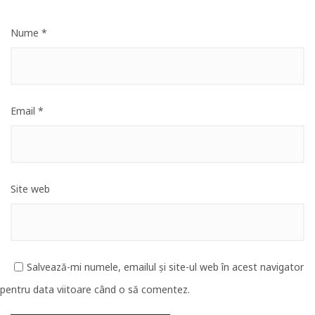
Nume
*
Email
*
Site web
Salvează-mi numele, emailul și site-ul web în acest navigator
pentru data viitoare când o să comentez.