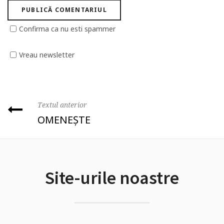
Confirma ca nu esti spammer
Vreau newsletter
Textul anterior
OMENEȘTE
Site-urile noastre