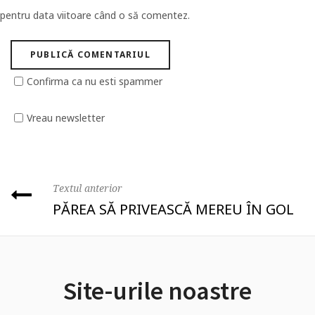
pentru data viitoare când o să comentez.
Confirma ca nu esti spammer
Vreau newsletter
Textul anterior
PĂREA SĂ PRIVEASCĂ MEREU ÎN GOL
Site-urile noastre