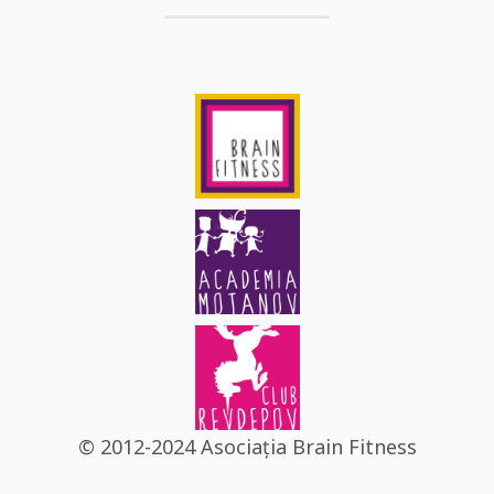
© 2012-2024 Asociația Brain Fitness