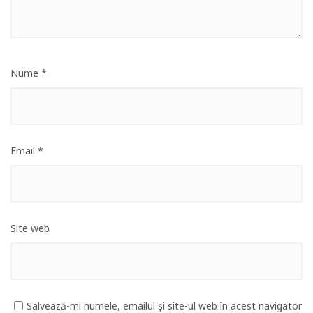
Nume
*
Email
*
Site web
Salvează-mi numele, emailul și site-ul web în acest navigator