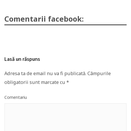
Comentarii facebook:
Lasă un răspuns
Adresa ta de email nu va fi publicată.
Câmpurile
obligatorii sunt marcate cu
*
Comentariu