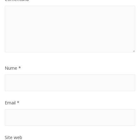
Nume
*
Email
*
Site web