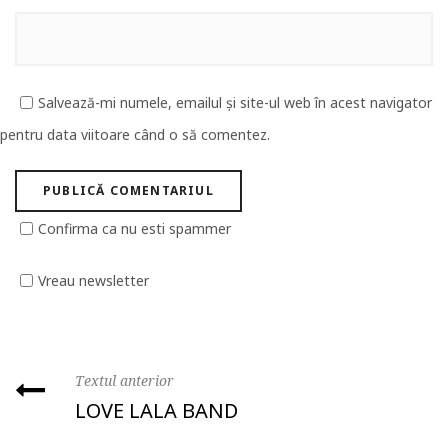
Salvează-mi numele, emailul și site-ul web în acest navigator
pentru data viitoare când o să comentez.
Confirma ca nu esti spammer
Vreau newsletter
Textul anterior
LOVE LALA BAND