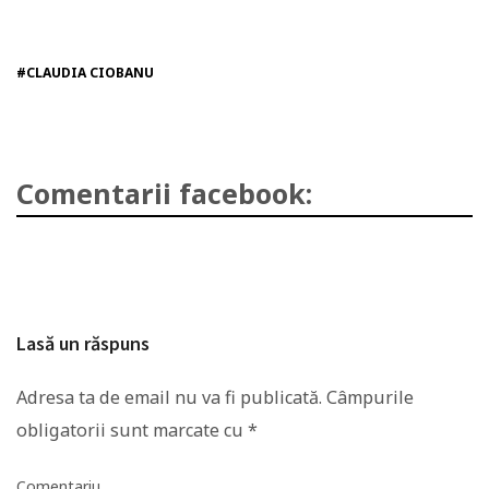
#CLAUDIA CIOBANU
Comentarii facebook:
Lasă un răspuns
Adresa ta de email nu va fi publicată.
Câmpurile
obligatorii sunt marcate cu
*
Comentariu