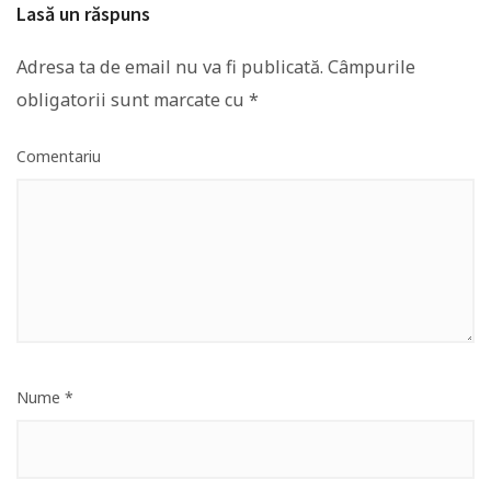
Lasă un răspuns
Adresa ta de email nu va fi publicată.
Câmpurile
obligatorii sunt marcate cu
*
Comentariu
Nume
*