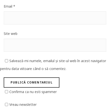
Email
*
Site web
Salvează-mi numele, emailul și site-ul web în acest navigator
pentru data viitoare când o să comentez.
Confirma ca nu esti spammer
Vreau newsletter