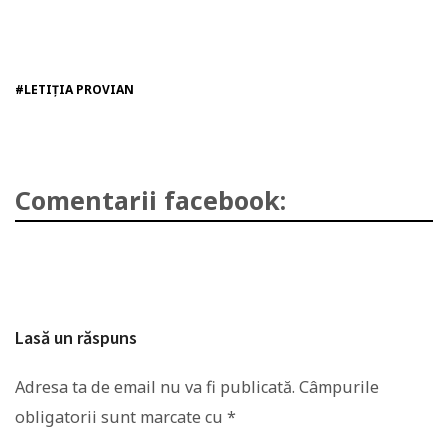
#LETIȚIA PROVIAN
Comentarii facebook:
Lasă un răspuns
Adresa ta de email nu va fi publicată.
Câmpurile
obligatorii sunt marcate cu
*