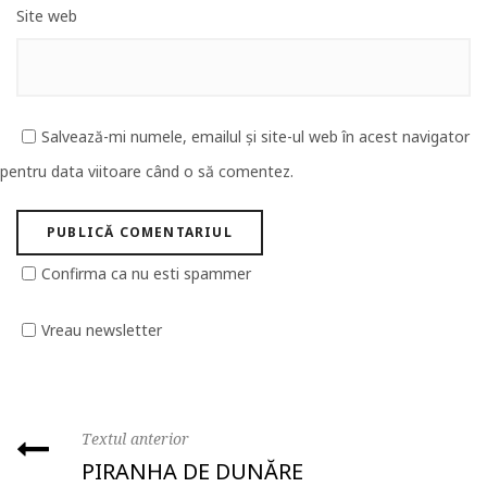
Site web
Salvează-mi numele, emailul și site-ul web în acest navigator
pentru data viitoare când o să comentez.
Confirma ca nu esti spammer
Vreau newsletter
Textul anterior
PIRANHA DE DUNĂRE