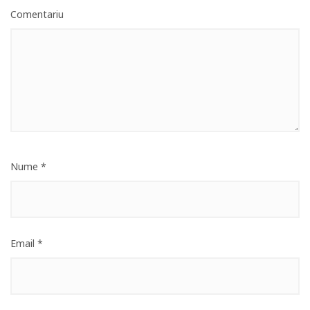
Comentariu
Nume
*
Email
*