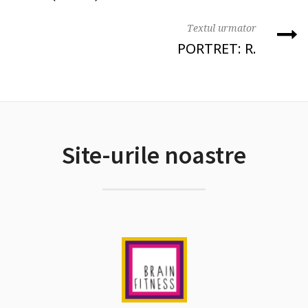
Textul urmator
PORTRET: R.
Site-urile noastre