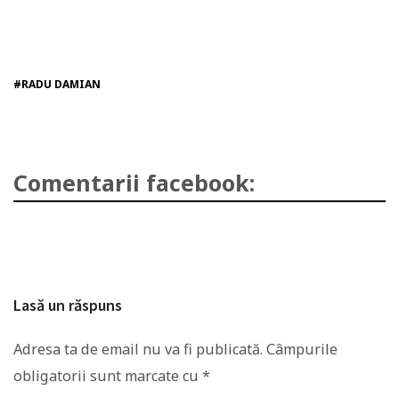
#RADU DAMIAN
Comentarii facebook:
Lasă un răspuns
Adresa ta de email nu va fi publicată.
Câmpurile
obligatorii sunt marcate cu
*