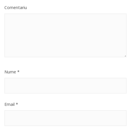
Comentariu
Nume
*
Email
*