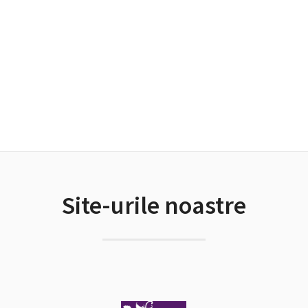
Site-urile noastre