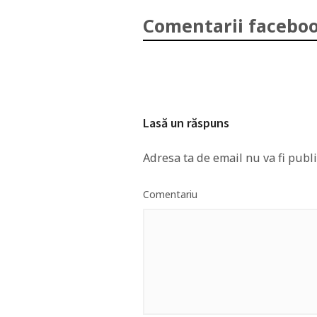
Comentarii faceboo
Lasă un răspuns
Adresa ta de email nu va fi publi
Comentariu