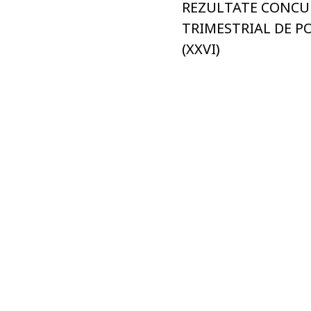
REZULTATE CONCU
TRIMESTRIAL DE P
(XXVI)