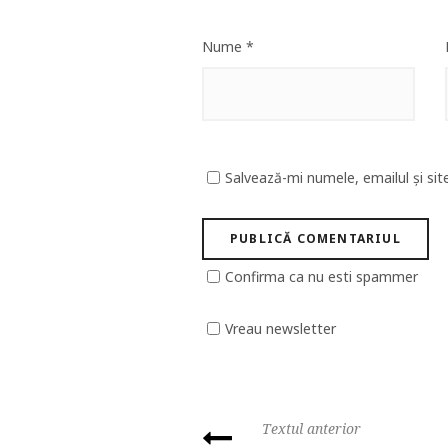
Nume
*
Salvează-mi numele, emailul și sit
Confirma ca nu esti spammer
Vreau newsletter
Textul anterior