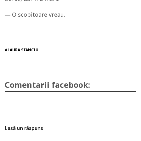
―
O scobitoare vreau.
#LAURA STANCIU
Comentarii facebook:
Lasă un răspuns