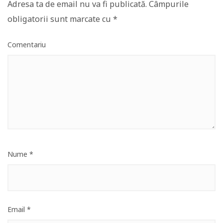
Adresa ta de email nu va fi publicată.
Câmpurile
obligatorii sunt marcate cu
*
Comentariu
Nume
*
Email
*