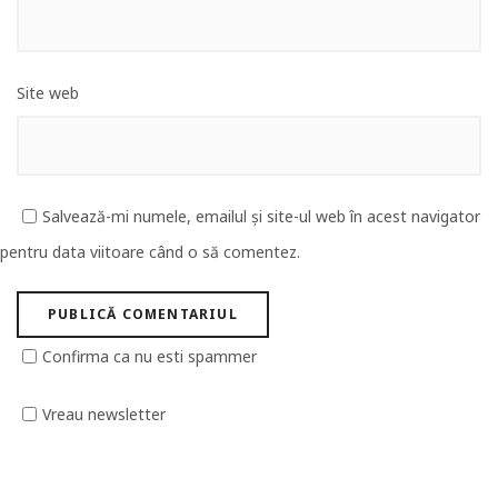
Site web
Salvează-mi numele, emailul și site-ul web în acest navigator
pentru data viitoare când o să comentez.
Confirma ca nu esti spammer
Vreau newsletter