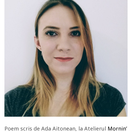
Poem scris de Ada Aitonean, la Atelierul
Mornin’