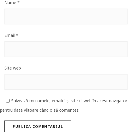
Nume
*
Email
*
Site web
Salvează-mi numele, emailul și site-ul web în acest navigator
pentru data viitoare când o să comentez.