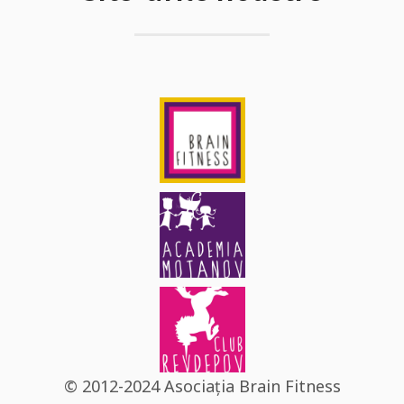
© 2012-2024 Asociația Brain Fitness