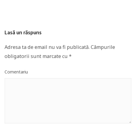
Lasă un răspuns
Adresa ta de email nu va fi publicată.
Câmpurile
obligatorii sunt marcate cu
*
Comentariu