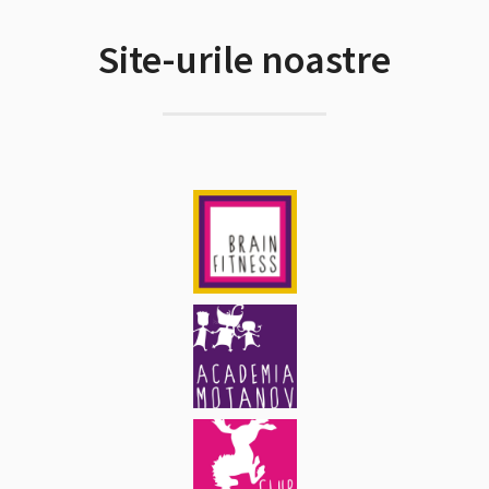
Site-urile noastre