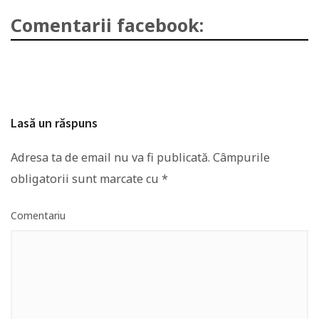
Comentarii facebook:
Lasă un răspuns
Adresa ta de email nu va fi publicată.
Câmpurile
obligatorii sunt marcate cu
*
Comentariu