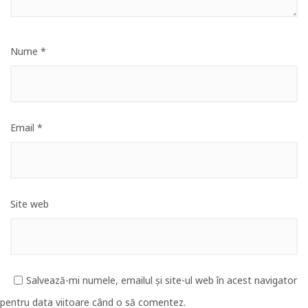
Nume
*
Email
*
Site web
Salvează-mi numele, emailul și site-ul web în acest navigator
pentru data viitoare când o să comentez.