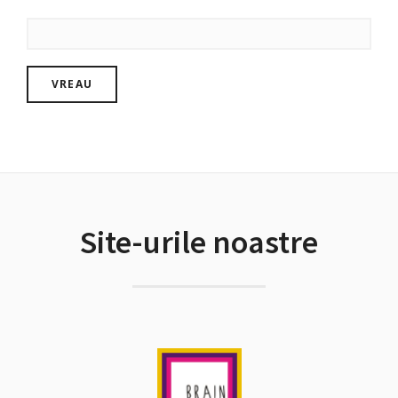
Site-urile noastre