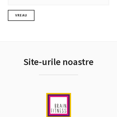
Site-urile noastre