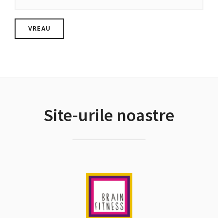
Site-urile noastre