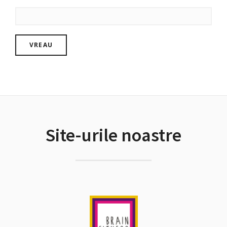
Site-urile noastre