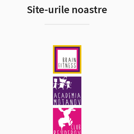
Site-urile noastre