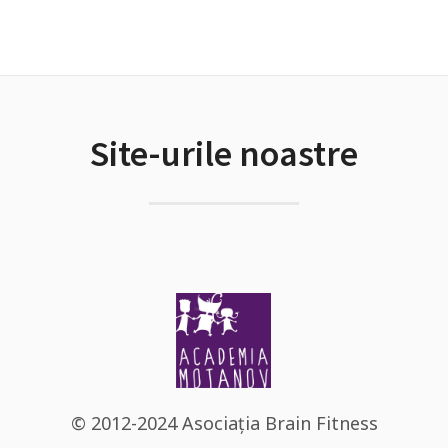
Site-urile noastre
© 2012-2024 Asociația Brain Fitness