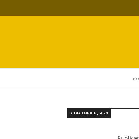
PO
6 DECEMBRIE , 2024
Publica