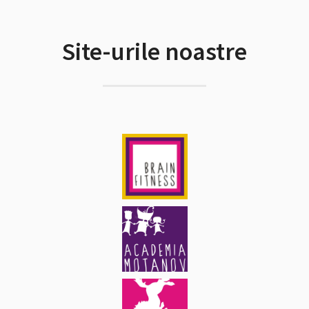
Site-urile noastre