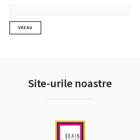
Site-urile noastre