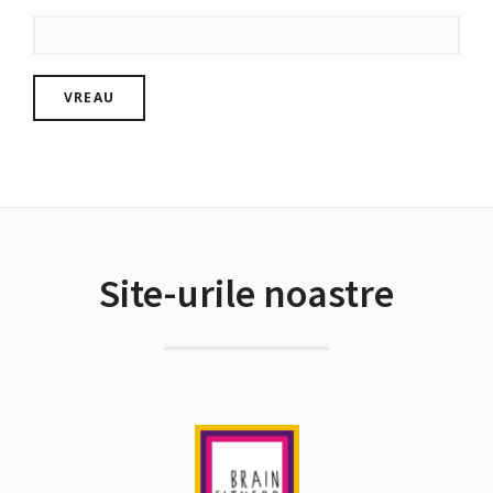
Site-urile noastre