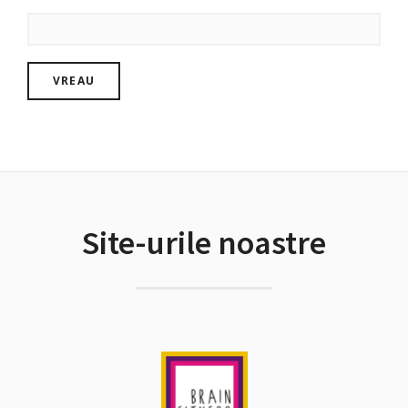
Site-urile noastre