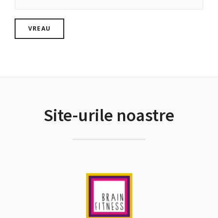
Site-urile noastre