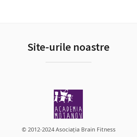
Site-urile noastre
© 2012-2024 Asociația Brain Fitness